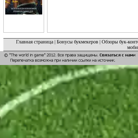
Главная страница
|
Бонусы букмекеров
|
Обзоры бук-конт
моби