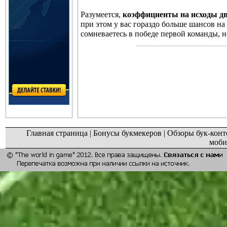
Разумеется,
коэффициенты на исходы дв
при этом у вас гораздо больше шансов на 
сомневаетесь в победе первой команды, но
Главная страница
|
Бонусы букмекеров
|
Обзоры бук-конт
моби