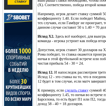
выигрыша ставки необходимо, чтобы побе
(X). Соответственно, победа второй кома
Например, игрок делает ставку суммой 50
коэффициенту 1.40. Если победит Майнц,
тех случаях, если Гамбург не проиграет, 
данном случае составит 50 х 1.40 = 70 дол
Исход X2.
Здесь всё наоборот, для выигр
команда - игрока устроит как победа втор
Допустим, игрок ставит 30 долларов на X
Рома победит, то ставка окажется проигр
ничья в этой футбольной встрече или поб
чистая прибыль 54 - 30 = 24.
Исход 12.
И напоследок рассмотрим третий
Исход 12 - это ставка на то, что в поеди
12 будет в том случае, если матч заверши
К примеру, если
сделать ставку
суммой 40 
коэффициенту 1.45, то ничья во встрече п
Барселона, то есть будет П1 или П2, тогд
доход 58 - 40 = 18 долларов.