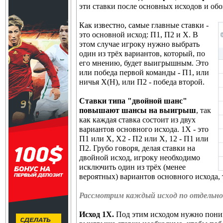
эти ставки после основных исходов и обоз
Как известно, самые главные ставки -
это основной исход: П1, П2 и X. В
этом случае игроку нужно выбрать
один из трёх вариантов, который, по
его мнению, будет выигрышным. Это
или победа первой команды - П1, или
ничья X(Н), или П2 - победа второй.
Ставки типа "двойной шанс"
повышают шансы на выигрыш
, так
как каждая ставка состоит из двух
вариантов основного исхода. 1X - это
П1 или X, X2 - П2 или X, 12 - П1 или
П2. Грубо говоря, делая ставки на
двойной исход, игроку необходимо
исключить один из трёх (менее
вероятных) вариантов основного исхода,
Рассмотрим каждый исход по отдельнос
Исход 1X.
Под этим исходом нужно поним